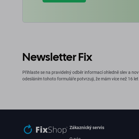
Newsletter Fix
Přihlaste se na pravidelný odběr informací ohledně slev a nov
odesláním tohoto formuláře potvrzuji, že mám více než 16 let
Zákaznický servis