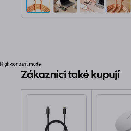
High-contrast mode
Zákazníci také kupují