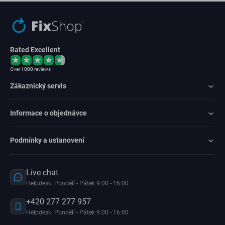
Rated Excellent
Over
1000
reviews
Zákaznický servis
Informace o objednávce
Podmínky a ustanovení
Live chat
Helpdesk: Pondělí - Pátek 9:00 - 16:00
+420 277 277 957
Helpdesk: Pondělí - Pátek 9:00 - 16:00