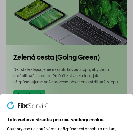
Zelená cesta (Going Green)
Neustále zlepšujeme naši uhlíkovou stopu, abychom
chránili naši planetu. Přečtěte si více o tom, jak
přizpůsobujeme naše procesy, abychom snížili naši stopu.
Více informací
Newsletter Fix
Tato webová stránka používá soubory cookie
Soubory cookie používáme k přizpůsobení obsahu a reklam,