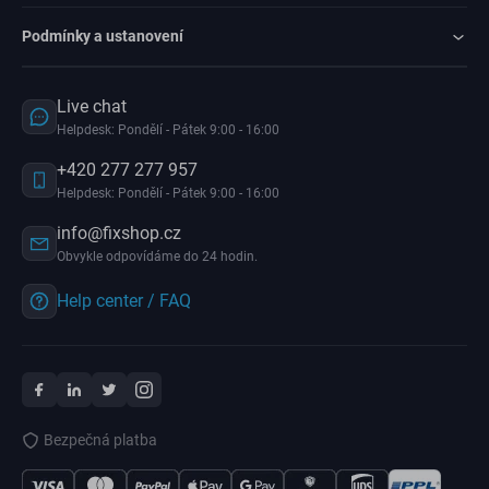
Podmínky a ustanovení
Live chat
Helpdesk: Pondělí - Pátek 9:00 - 16:00
+420 277 277 957
Helpdesk: Pondělí - Pátek 9:00 - 16:00
info@fixshop.cz
Obvykle odpovídáme do 24 hodin.
Help center / FAQ
Bezpečná platba