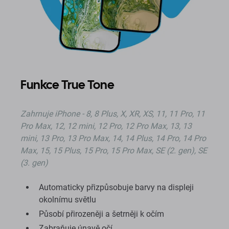
Funkce True Tone
Zahrnuje iPhone - 8, 8 Plus, X, XR, XS, 11, 11 Pro, 11
Pro Max, 12, 12 mini, 12 Pro, 12 Pro Max, 13, 13
mini, 13 Pro, 13 Pro Max, 14, 14 Plus, 14 Pro, 14 Pro
Max, 15, 15 Plus, 15 Pro, 15 Pro Max, SE (2. gen), SE
(3. gen)
Automaticky přizpůsobuje barvy na displeji
okolnímu světlu
Působí přirozeněji a šetrněji k očím
Zabraňuje únavě očí