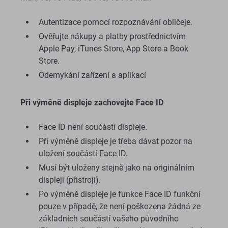
Autentizace pomocí rozpoznávání obličeje.
Ověřujte nákupy a platby prostřednictvím
Apple Pay, iTunes Store, App Store a Book
Store.
Odemykání zařízení a aplikací
Při výměně displeje zachovejte Face ID
Face ID není součástí displeje.
Při výměně displeje je třeba dávat pozor na
uložení součástí Face ID.
Musí být uloženy stejně jako na originálním
displeji (přístroji).
Po výměně displeje je funkce Face ID funkční
pouze v případě, že není poškozena žádná ze
základních součástí vašeho původního