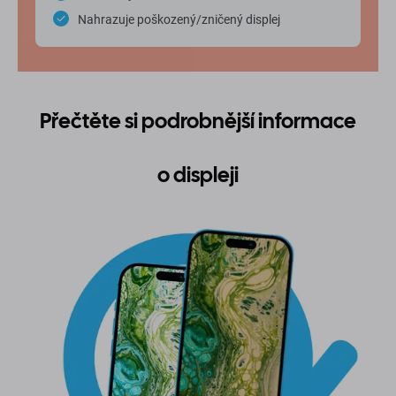
Nahrazuje poškozený/zničený displej
Přečtěte si podrobnější informace
o displeji