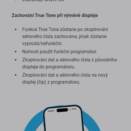
Zachování True Tone při výměně displeje
Funkce True Tone zůstane po zkopírování
sériového čísla zachována, jinak zůstane
vypnutá/nefunkční.
Nutnost použít funkční programátor.
Zkopírování dat a sériového čísla z původního
displeje do programátoru.
Zkopírování dat a sériového čísla na nový
displej (čip) z programátoru.