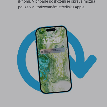
iPhonu. V případě poškození je oprava možná
pouze v autorizovaném středisku Apple.