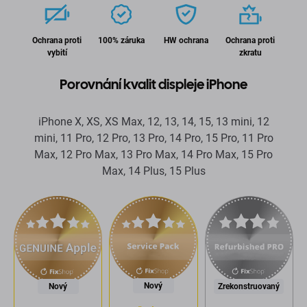
Ochrana proti
100% záruka
HW ochrana
Ochrana proti
vybití
zkratu
Porovnání kvalit displeje iPhone
iPhone X, XS, XS Max, 12, 13, 14, 15, 13 mini, 12
mini, 11 Pro, 12 Pro, 13 Pro, 14 Pro, 15 Pro, 11 Pro
Max, 12 Pro Max, 13 Pro Max, 14 Pro Max, 15 Pro
Max, 14 Plus, 15 Plus
Nový
Nový
Zrekonstruovaný