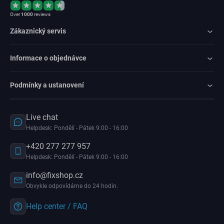
Over
1000
reviews
Zákaznický servis
Informace o objednávce
Podmínky a ustanovení
Live chat
Helpdesk: Pondělí - Pátek 9:00 - 16:00
+420 277 277 957
Helpdesk: Pondělí - Pátek 9:00 - 16:00
info@fixshop.cz
Obvykle odpovídáme do 24 hodin.
Help center / FAQ