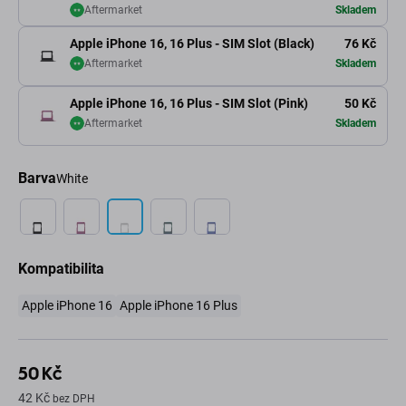
Aftermarket
Skladem
Apple iPhone 16, 16 Plus - SIM Slot (Black)
76 Kč
Aftermarket
Skladem
Apple iPhone 16, 16 Plus - SIM Slot (Pink)
50 Kč
Aftermarket
Skladem
Barva
White
Kompatibilita
Apple iPhone 16
Apple iPhone 16 Plus
50 Kč
42 Kč
bez DPH