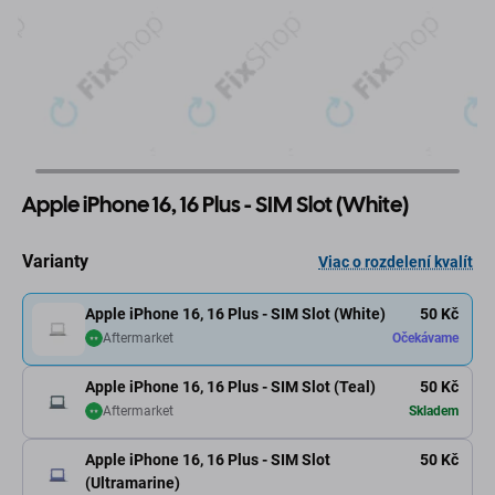
Apple iPhone 16, 16 Plus - SIM Slot (White)
Varianty
Viac o rozdelení kvalít
Apple iPhone 16, 16 Plus - SIM Slot (White)
50 Kč
Aftermarket
Očekávame
Apple iPhone 16, 16 Plus - SIM Slot (Teal)
50 Kč
Aftermarket
Skladem
Apple iPhone 16, 16 Plus - SIM Slot
50 Kč
(Ultramarine)