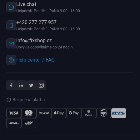
Live chat
Helpdesk: Pondělí - Pátek 9:00 - 16:00
+420 277 277 957
Helpdesk: Pondělí - Pátek 9:00 - 16:00
info@fixshop.cz
Obvykle odpovídáme do 24 hodin.
Help center / FAQ
Bezpečná platba