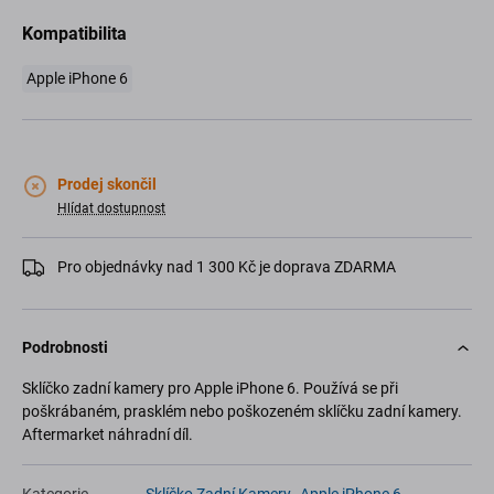
Kompatibilita
Apple iPhone 6
Prodej skončil
Hlídat dostupnost
Pro objednávky nad 1 300 Kč je doprava ZDARMA
Podrobnosti
Sklíčko zadní kamery pro Apple iPhone 6. Používá se při
poškrábaném, prasklém nebo poškozeném sklíčku zadní kamery.
Aftermarket náhradní díl.