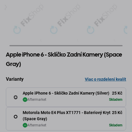
Apple iPhone 6 - Sklíčko Zadní Kamery (Space
Gray)
Varianty
Viac o rozdelení kvalít
Apple iPhone 6 - Sklíčko Zadní Kamery (Silver)
25 Kč
Aftermarket
Skladem
Motorola Moto E4 Plus XT1771 - Bateriový Kryt
25 Kč
(Space Gray)
Aftermarket
Skladem