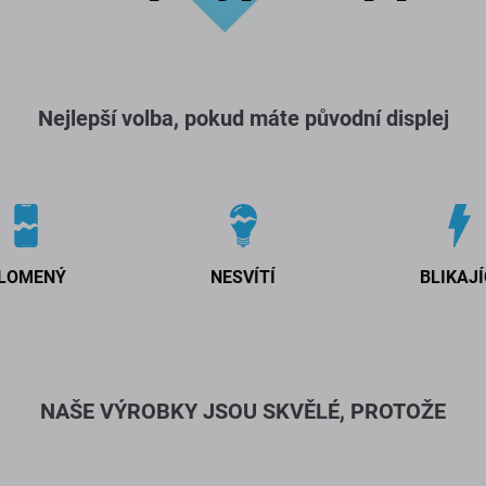
Nejlepší volba, pokud máte původní displej
LOMENÝ
NESVÍTÍ
BLIKAJÍ
NAŠE VÝROBKY JSOU SKVĚLÉ, PROTOŽE