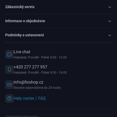
Zákaznický servis
Informace o objednávce
Podmínky a ustanovení
Live chat
Helpdesk: Pondělí - Pátek 9:00 - 16:00
+420 277 277 957
Helpdesk: Pondělí - Pátek 9:00 - 16:00
info@fixshop.cz
Obvykle odpovídáme do 24 hodin.
Help center / FAQ