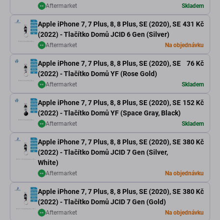
Aftermarket
Skladem
Apple iPhone 7, 7 Plus, 8, 8 Plus, SE (2020), SE
431 Kč
(2022) - Tlačítko Domů JCID 6 Gen (Silver)
Aftermarket
Na objednávku
Apple iPhone 7, 7 Plus, 8, 8 Plus, SE (2020), SE
76 Kč
(2022) - Tlačítko Domů YF (Rose Gold)
Aftermarket
Skladem
Apple iPhone 7, 7 Plus, 8, 8 Plus, SE (2020), SE
152 Kč
(2022) - Tlačítko Domů YF (Space Gray, Black)
Aftermarket
Skladem
Apple iPhone 7, 7 Plus, 8, 8 Plus, SE (2020), SE
380 Kč
(2022) - Tlačítko Domů JCID 7 Gen (Silver,
White)
Aftermarket
Na objednávku
Apple iPhone 7, 7 Plus, 8, 8 Plus, SE (2020), SE
380 Kč
(2022) - Tlačítko Domů JCID 7 Gen (Gold)
Aftermarket
Na objednávku