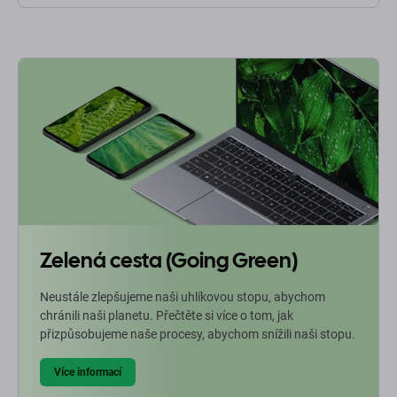
Zelená cesta (Going Green)
Neustále zlepšujeme naši uhlíkovou stopu, abychom
chránili naši planetu. Přečtěte si více o tom, jak
přizpůsobujeme naše procesy, abychom snížili naši stopu.
Více informací