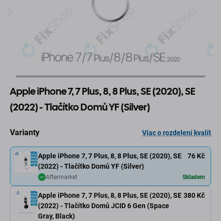
Apple iPhone 7, 7 Plus, 8, 8 Plus, SE (2020), SE
(2022) - Tlačítko Domů YF (Silver)
Varianty
Viac o rozdelení kvalít
Apple iPhone 7, 7 Plus, 8, 8 Plus, SE (2020), SE
76 Kč
(2022) - Tlačítko Domů YF (Silver)
Aftermarket
Skladem
Apple iPhone 7, 7 Plus, 8, 8 Plus, SE (2020), SE
380 Kč
(2022) - Tlačítko Domů JCID 6 Gen (Space
Gray, Black)