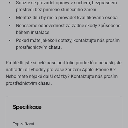
Snažte se provádět opravy v suchém, bezprašném
prostředí bez přímého slunečního záření
Montáž dílu by měla provádět kvalifikovaná osoba
Neneseme odpovědnost za žádné škody způsobené
během instalace
Pokud máte jakékoli dotazy, kontaktujte nás prosím
prostřednictvím
chatu
.
Prohlédli jste si celé naše portfolio produktů a nenašli jste
náhradní díl vhodný pro vaše zařízení Apple iPhone 8 ?
Nebo máte nějaké další otázky? Kontaktujte nás prosím
prostřednictvím
chatu
.
Specifikace
Typ zařízení