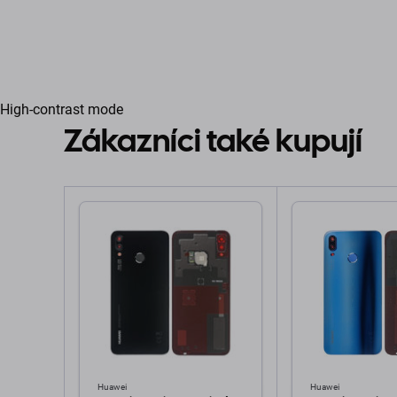
High-contrast mode
Zákazníci také kupují
Huawei
Huawei