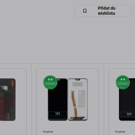
Přidat do
wishlistu
Huawei
Huawei