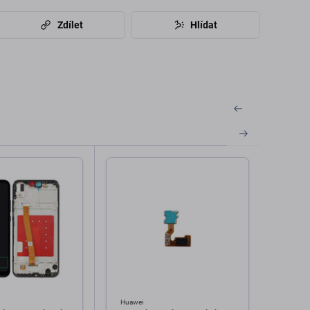
Zdílet
Hlídat
Huawei
Huawei