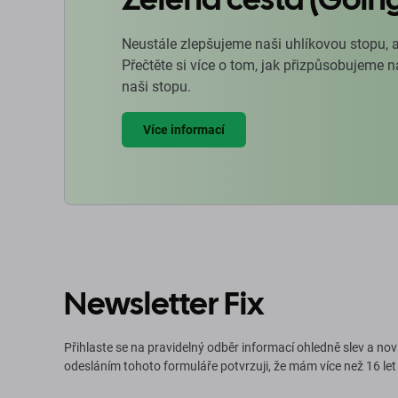
Neustále zlepšujeme naši uhlíkovou stopu, 
Přečtěte si více o tom, jak přizpůsobujeme 
naši stopu.
Více informací
Newsletter Fix
Přihlaste se na pravidelný odběr informací ohledně slev a nov
odesláním tohoto formuláře potvrzuji, že mám více než 16 let