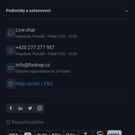
Podmínky a ustanovení
Live chat
Helpdesk: Pondělí - Pátek 9:00 - 16:00
+420 277 277 957
Helpdesk: Pondělí - Pátek 9:00 - 16:00
info@fixshop.cz
Obvykle odpovídáme do 24 hodin.
Help center / FAQ
Bezpečná platba