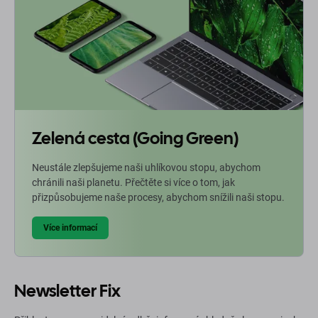
Zelená cesta (Going Green)
Neustále zlepšujeme naši uhlíkovou stopu, abychom
chránili naši planetu. Přečtěte si více o tom, jak
přizpůsobujeme naše procesy, abychom snížili naši stopu.
Více informací
Newsletter Fix