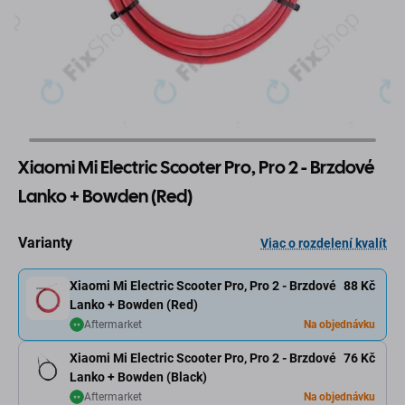
Xiaomi Mi Electric Scooter Pro, Pro 2 - Brzdové
Lanko + Bowden (Red)
Varianty
Viac o rozdelení kvalít
Xiaomi Mi Electric Scooter Pro, Pro 2 - Brzdové
88 Kč
Lanko + Bowden (Red)
Aftermarket
Na objednávku
Xiaomi Mi Electric Scooter Pro, Pro 2 - Brzdové
76 Kč
Lanko + Bowden (Black)
Aftermarket
Na objednávku