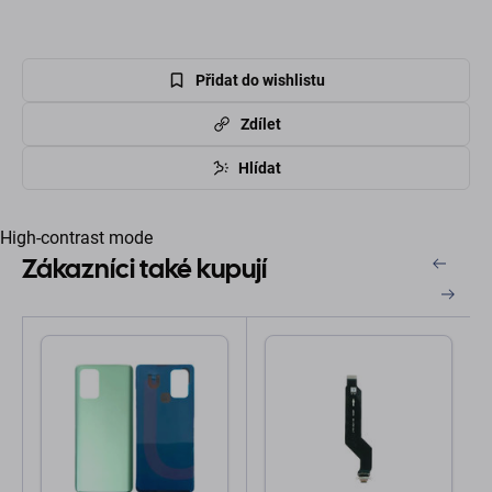
Přidat do wishlistu
Zdílet
Hlídat
High-contrast mode
Zákazníci také kupují