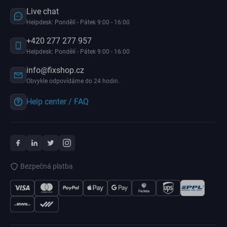
Live chat
Helpdesk: Pondělí - Pátek 9:00 - 16:00
+420 277 277 957
Helpdesk: Pondělí - Pátek 9:00 - 16:00
info@fixshop.cz
Obvykle odpovídáme do 24 hodin.
Help center / FAQ
Bezpečná platba