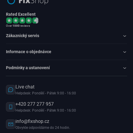
Rated Excellent
Over
1000
reviews
Zákaznický servis
Informace o objednávce
Podmínky a ustanovení
Live chat
Helpdesk: Pondělí - Pátek 9:00 - 16:00
+420 277 277 957
Helpdesk: Pondělí - Pátek 9:00 - 16:00
info@fixshop.cz
Obvykle odpovídáme do 24 hodin.