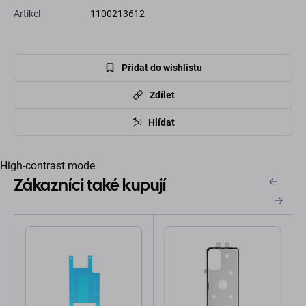
Artikel
1100213612
Přidat do wishlistu
Zdílet
Hlídat
High-contrast mode
Zákazníci také kupují