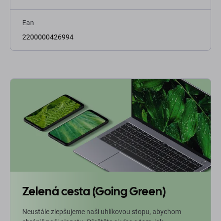
Ean
2200000426994
Zelená cesta (Going Green)
Neustále zlepšujeme naši uhlíkovou stopu, abychom