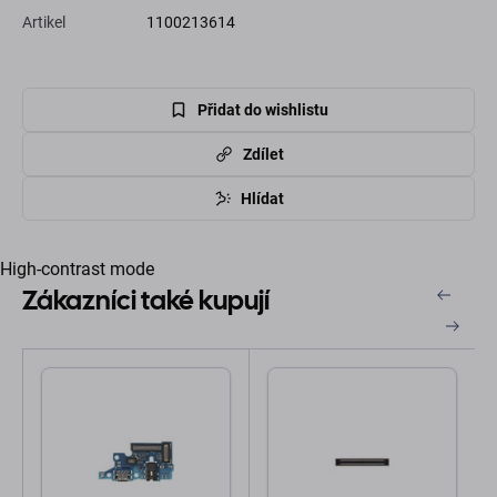
Artikel
1100213614
Přidat do wishlistu
Zdílet
Hlídat
High-contrast mode
Zákazníci také kupují