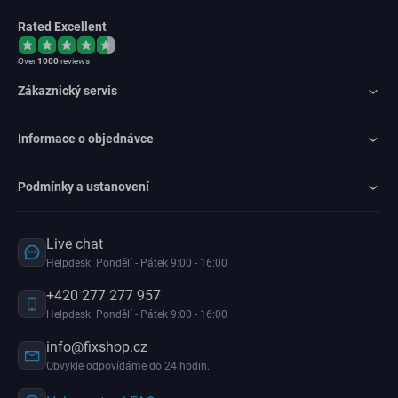
Rated Excellent
Over
1000
reviews
Zákaznický servis
Informace o objednávce
Podmínky a ustanovení
Live chat
Helpdesk: Pondělí - Pátek 9:00 - 16:00
+420 277 277 957
Helpdesk: Pondělí - Pátek 9:00 - 16:00
info@fixshop.cz
Obvykle odpovídáme do 24 hodin.