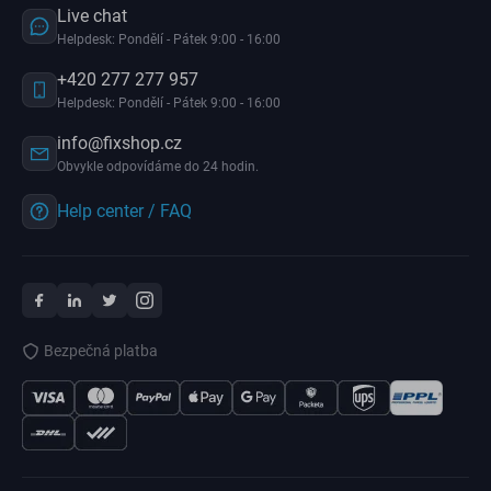
Live chat
Helpdesk: Pondělí - Pátek 9:00 - 16:00
+420 277 277 957
Helpdesk: Pondělí - Pátek 9:00 - 16:00
info@fixshop.cz
Obvykle odpovídáme do 24 hodin.
Help center / FAQ
Bezpečná platba