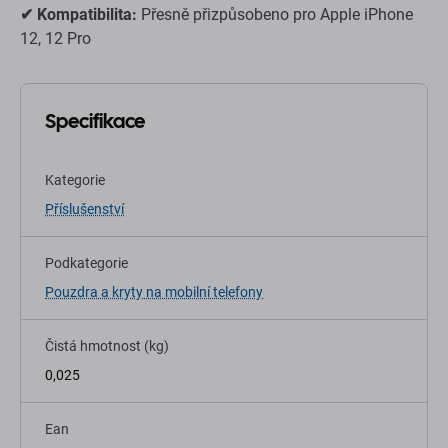
✔ Kompatibilita:
Přesně přizpůsobeno pro Apple iPhone
12, 12 Pro
Specifikace
Kategorie
Příslušenství
Podkategorie
Pouzdra a kryty na mobilní telefony
Čistá hmotnost (kg)
0,025
Ean