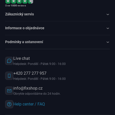
Over
1000
reviews
Zákaznický servis
Informace o objednávce
Podmínky a ustanovení
Live chat
Helpdesk: Pondělí - Pátek 9:00 - 16:00
+420 277 277 957
Helpdesk: Pondělí - Pátek 9:00 - 16:00
info@fixshop.cz
Obvykle odpovídáme do 24 hodin.
Help center / FAQ