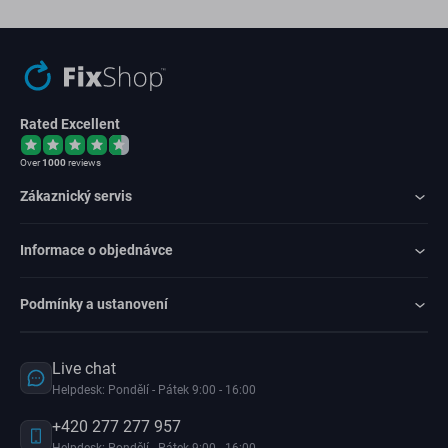
Rated Excellent
Over
1000
reviews
Zákaznický servis
Informace o objednávce
Podmínky a ustanovení
Live chat
Helpdesk: Pondělí - Pátek 9:00 - 16:00
+420 277 277 957