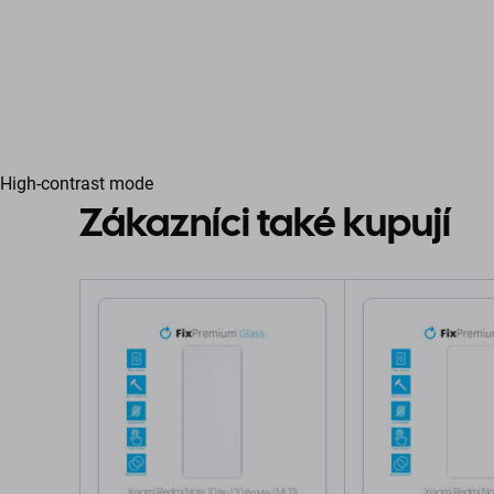
High-contrast mode
Zákazníci také kupují