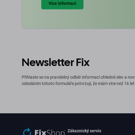
Více informací
Newsletter Fix
Přihlaste se na pravidelný odběr informací ohledně slev a nov
odesláním tohoto formuláře potvrzuji, že mám více než 16 let
Zákaznický servis