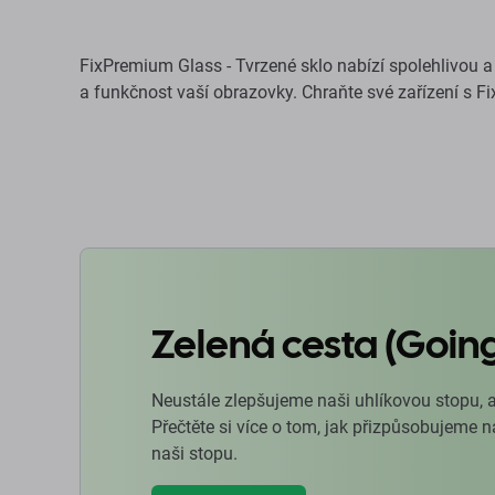
FixPremium Glass - Tvrzené sklo nabízí spolehlivou a
a funkčnost vaší obrazovky. Chraňte své zařízení s Fi
Zelená cesta (Goin
Neustále zlepšujeme naši uhlíkovou stopu, 
Přečtěte si více o tom, jak přizpůsobujeme 
naši stopu.