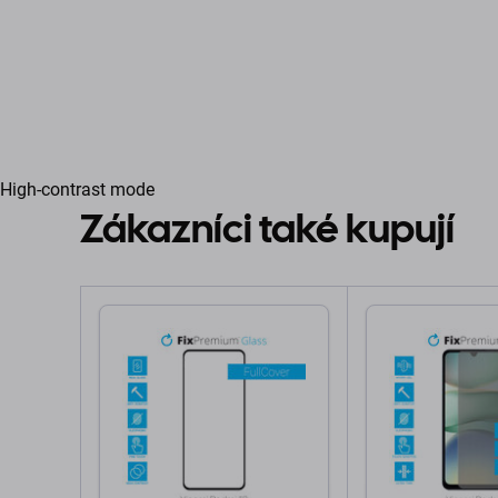
High-contrast mode
Zákazníci také kupují