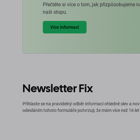
Přečtěte si více o tom, jak přizpůsobujeme 
naši stopu.
Více informací
Newsletter Fix
Přihlaste se na pravidelný odběr informací ohledně slev a nov
odesláním tohoto formuláře potvrzuji, že mám více než 16 let