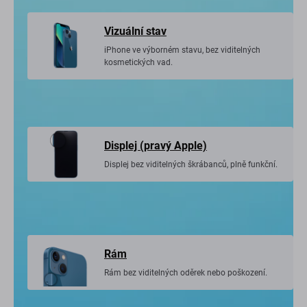
Vizuální stav
iPhone ve výborném stavu, bez viditelných
kosmetických vad.
Displej (pravý Apple)
Displej bez viditelných škrábanců, plně funkční.
Rám
Rám bez viditelných oděrek nebo poškození.