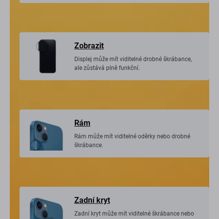
Zobrazit
Displej může mít viditelné drobné škrábance,
ale zůstává plně funkční.
Rám
Rám může mít viditelné oděrky nebo drobné
škrábance.
Zadní kryt
Zadní kryt může mít viditelné škrábance nebo