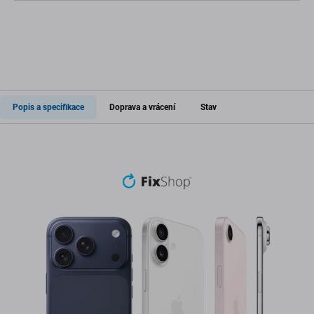
Popis a specifikace
Doprava a vrácení
Stav