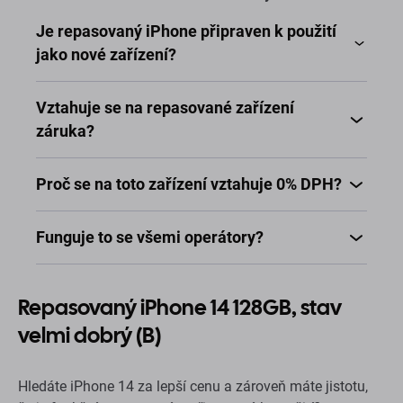
Je repasovaný iPhone připraven k použití
jako nové zařízení?
Vztahuje se na repasované zařízení
záruka?
Proč se na toto zařízení vztahuje 0% DPH?
Funguje to se všemi operátory?
Repasovaný iPhone 14 128GB, stav
velmi dobrý (B)
Hledáte iPhone 14 za lepší cenu a zároveň máte jistotu,