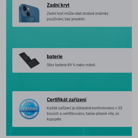
Zadní kryt
Zadní kryt může nést drobné známky
používání, bez prasklin.
baterie
Stav baterie 89 % nebo méně.
Certifikát zařízení
Každé zařízení je důkladně kontrolováno v 35
krocích a certifikováno, takže přesně víte, co
kupujete.