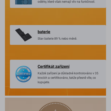
oděrky, které však nemají vliv na funkčnost.
baterie
Stav baterie 89 % nebo méně.
Certifikát zařízení
Každé zařízení je důkladně kontrolováno v 35
krocích a certifikováno, takže přesně víte, co
kupujete.