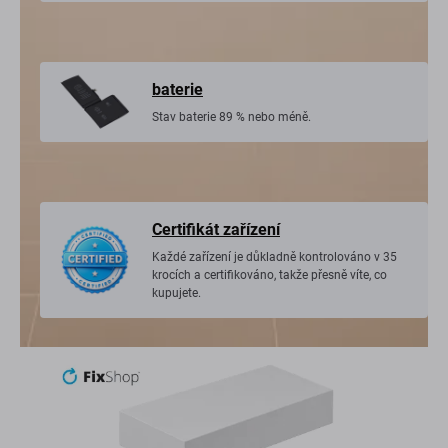
baterie
Stav baterie 89 % nebo méně.
Certifikát zařízení
Každé zařízení je důkladně kontrolováno v 35
krocích a certifikováno, takže přesně víte, co
kupujete.