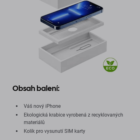
Obsah balení:
Váš nový iPhone
Ekologická krabice vyrobená z recyklovaných
materiálů
Kolík pro vysunutí SIM karty