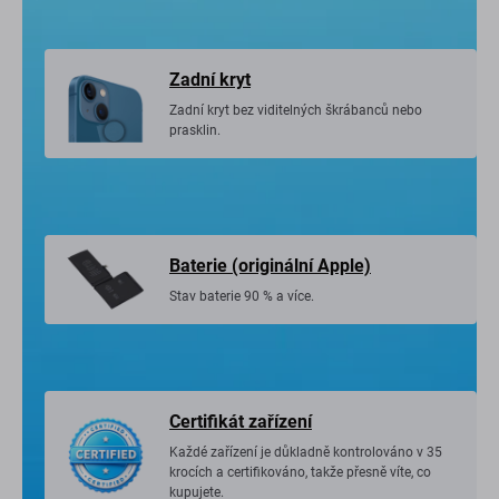
Zadní kryt
Zadní kryt bez viditelných škrábanců nebo
prasklin.
Baterie (originální Apple)
Stav baterie 90 % a více.
Certifikát zařízení
Každé zařízení je důkladně kontrolováno v 35
krocích a certifikováno, takže přesně víte, co
kupujete.