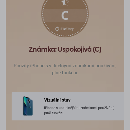
Známka: Uspokojivá (C)
Použitý iPhone s viditelnými známkami používání,
plně funkční.
Vizuální stav
iPhone s znatelnějšími známkami používání,
plně funkční.