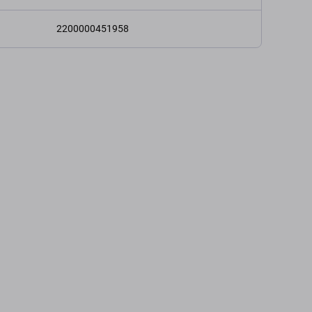
2200000451958