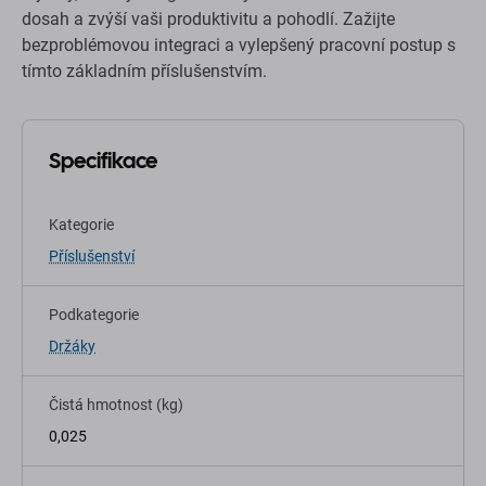
dosah a zvýší vaši produktivitu a pohodlí. Zažijte
bezproblémovou integraci a vylepšený pracovní postup s
tímto základním příslušenstvím.
Specifikace
Kategorie
Příslušenství
Podkategorie
Držáky
Čistá hmotnost (kg)
0,025