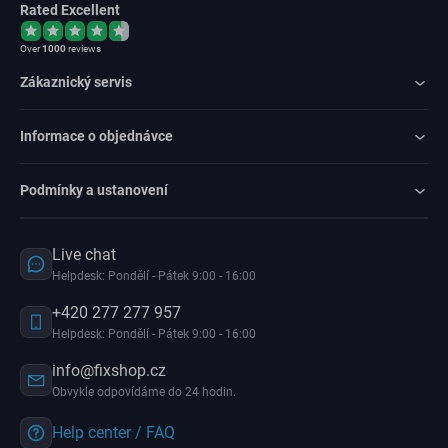
Rated Excellent
Over
1000
reviews
Zákaznický servis
Informace o objednávce
Podmínky a ustanovení
Live chat
Helpdesk: Pondělí - Pátek 9:00 - 16:00
+420 277 277 957
Helpdesk: Pondělí - Pátek 9:00 - 16:00
info@fixshop.cz
Obvykle odpovídáme do 24 hodin.
Help center / FAQ