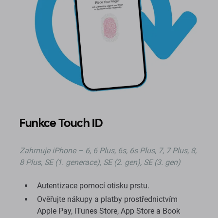
Funkce Touch ID
Zahrnuje
iPhone – 6, 6 Plus, 6s, 6s Plus, 7, 7 Plus, 8,
8 Plus, SE (1. generace), SE (2. gen), SE (3. gen)
Autentizace pomocí otisku prstu.
Ověřujte nákupy a platby prostřednictvím
Apple Pay, iTunes Store, App Store a Book