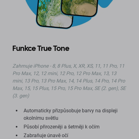
Funkce True Tone
Zahrnuje iPhone - 8, 8 Plus, X, XR, XS, 11, 11 Pro, 11
Pro Max, 12, 12 mini, 12 Pro, 12 Pro Max, 13, 13
mini, 13 Pro, 13 Pro Max, 14, 14 Plus, 14 Pro, 14 Pro
Max, 15, 15 Plus, 15 Pro, 15 Pro Max, SE (2. gen), SE
(3. gen)
Automaticky přizpůsobuje barvy na displeji
okolnímu světlu
Působí přirozeněji a šetrněji k očím
Zabraňuje únavě očí