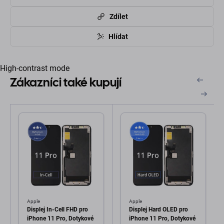
Zdílet
Hlídat
High-contrast mode
Zákazníci také kupují
Apple
Apple
Displej In-Cell FHD pro
Displej Hard OLED pro
iPhone 11 Pro, Dotykové
iPhone 11 Pro, Dotykové