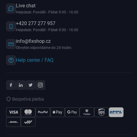
Live chat
Helpdesk: Pondělí - Pátek 9:00 - 16:00
+420 277 277 957
Helpdesk: Pondělí - Pátek 9:00 - 16:00
info@fixshop.cz
Obvykle odpovídáme do 24 hodin.
Help center / FAQ
Bezpečná platba