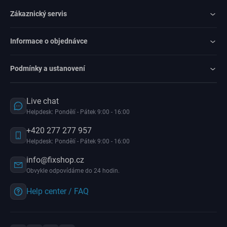
Zákaznický servis
Informace o objednávce
Podmínky a ustanovení
Live chat
Helpdesk: Pondělí - Pátek 9:00 - 16:00
+420 277 277 957
Helpdesk: Pondělí - Pátek 9:00 - 16:00
info@fixshop.cz
Obvykle odpovídáme do 24 hodin.
Help center / FAQ