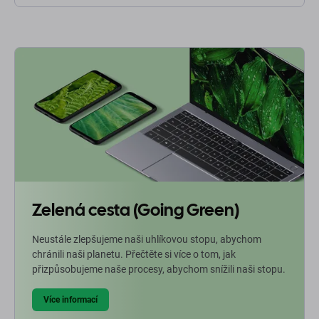
Zelená cesta (Going Green)
Neustále zlepšujeme naši uhlíkovou stopu, abychom
chránili naši planetu. Přečtěte si více o tom, jak
přizpůsobujeme naše procesy, abychom snížili naši stopu.
Více informací