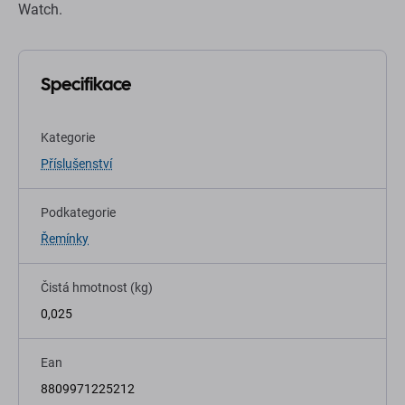
Watch.
Specifikace
Kategorie
Příslušenství
Podkategorie
Řemínky
Čistá hmotnost (kg)
0,025
Ean
8809971225212