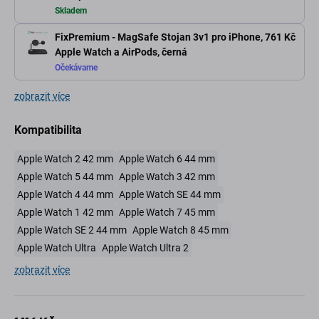
Skladem
FixPremium - MagSafe Stojan 3v1 pro iPhone,
761 Kč
Apple Watch a AirPods, černá
Očekávame
zobrazit více
Kompatibilita
Apple Watch 2 42 mm
Apple Watch 6 44 mm
Apple Watch 5 44 mm
Apple Watch 3 42 mm
Apple Watch 4 44 mm
Apple Watch SE 44 mm
Apple Watch 1 42 mm
Apple Watch 7 45 mm
Apple Watch SE 2 44 mm
Apple Watch 8 45 mm
Apple Watch Ultra
Apple Watch Ultra 2
zobrazit více