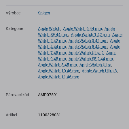
Výrobce
Spigen
Kategorie
Apple Watch
,
Apple Watch 6 44 mm
,
Apple
Watch SE 44 mm
,
Apple Watch 1 42 mm
,
Apple
Watch 2 42 mm
,
Apple Watch 3 42 mm
,
Apple
Watch 4 44 mm
,
Apple Watch 5 44 mm
,
Apple
Watch 7 45 mm
,
Apple Watch Ultra 2
,
Apple
Watch 9 45 mm
,
Apple Watch SE 2 44 mm
,
Apple Watch 8 45 mm
,
Apple Watch Ultra
,
Apple Watch 10 46 mm
,
Apple Watch Ultra 3
,
Apple Watch 11 46 mm
Párovací kód
AMP07591
Artikel
1100328031