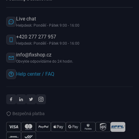
Live chat
Helpdesk: Pondělí - Pátek 9:00 - 16:00
+420 277 277 957
Helpdesk: Pondělí - Pátek 9:00 - 16:00
info@fixshop.cz
Obvykle odpovídáme do 24 hodin.
Help center / FAQ
Bezpečná platba