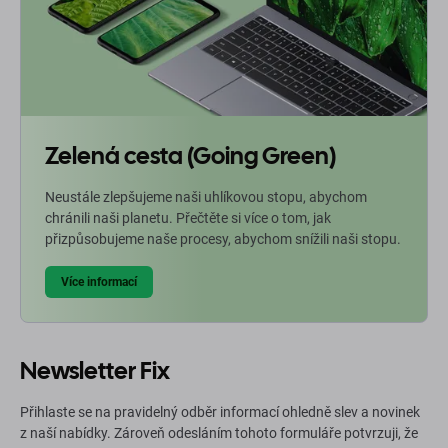
Zelená cesta (Going Green)
Neustále zlepšujeme naši uhlíkovou stopu, abychom
chránili naši planetu. Přečtěte si více o tom, jak
přizpůsobujeme naše procesy, abychom snížili naši stopu.
Více informací
Newsletter Fix
Přihlaste se na pravidelný odběr informací ohledně slev a novinek
z naší nabídky. Zároveň odesláním tohoto formuláře potvrzuji, že