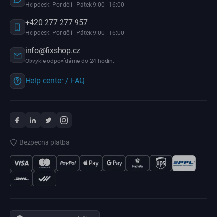
Helpdesk: Pondělí - Pátek 9:00 - 16:00
+420 277 277 957
Helpdesk: Pondělí - Pátek 9:00 - 16:00
info@fixshop.cz
Obvykle odpovídáme do 24 hodin.
Help center / FAQ
Bezpečná platba