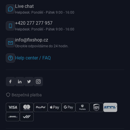
Live chat
Helpdesk: Pondělí - Pátek 9:00 - 16:00
+420 277 277 957
Helpdesk: Pondělí - Pátek 9:00 - 16:00
info@fixshop.cz
Obvykle odpovídáme do 24 hodin.
Help center / FAQ
Bezpečná platba