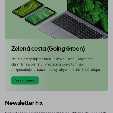
Zelená cesta (Going Green)
Neustále zlepšujeme naši uhlíkovou stopu, abychom
chránili naši planetu. Přečtěte si více o tom, jak
přizpůsobujeme naše procesy, abychom snížili naši stopu.
Více informací
Newsletter Fix