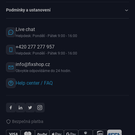
Podmínky a ustanovení
Live chat
Helpdesk: Pondělí - Pátek 9:00 - 16:00
+420 277 277 957
Helpdesk: Pondělí - Pátek 9:00 - 16:00
info@fixshop.cz
Obvykle odpovídáme do 24 hodin.
Help center / FAQ
Bezpečná platba