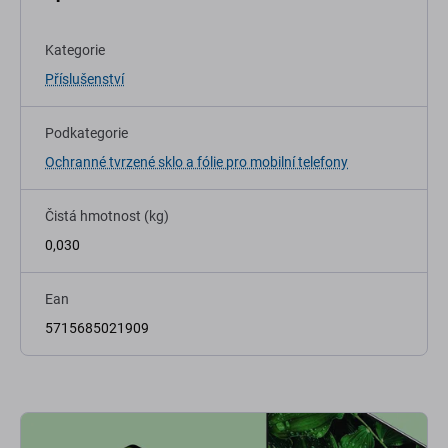
Kategorie
Příslušenství
Podkategorie
Ochranné tvrzené sklo a fólie pro mobilní telefony
Čistá hmotnost (kg)
0,030
Ean
5715685021909