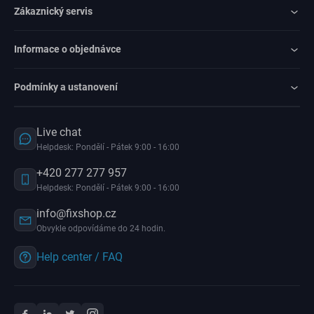
Zákaznický servis
Informace o objednávce
Podmínky a ustanovení
Live chat
Helpdesk: Pondělí - Pátek 9:00 - 16:00
+420 277 277 957
Helpdesk: Pondělí - Pátek 9:00 - 16:00
info@fixshop.cz
Obvykle odpovídáme do 24 hodin.
Help center / FAQ