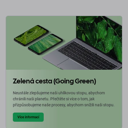
Zelená cesta (Going Green)
Neustále zlepšujeme naši uhlíkovou stopu, abychom
chránili naši planetu. Přečtěte si více o tom, jak
přizpůsobujeme naše procesy, abychom snížili naši stopu.
Více informací