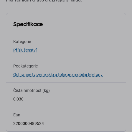
Specifikace
Kategorie
Příslušenství
Podkategorie
Ochranné tvrzené sklo a fólie pro mobilní telefony
Čistá hmotnost (kg)
0,030
Ean
2200000489524