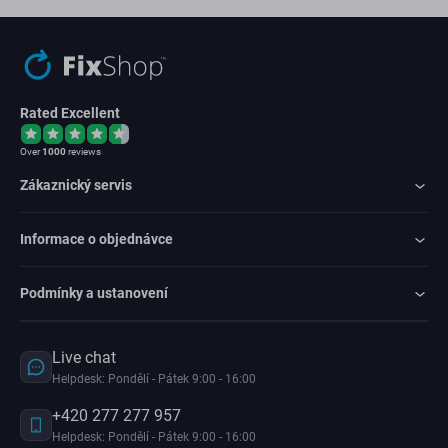
Rated Excellent
Over
1000
reviews
Zákaznický servis
Informace o objednávce
Podmínky a ustanovení
Live chat
Helpdesk: Pondělí - Pátek 9:00 - 16:00
+420 277 277 957
Helpdesk: Pondělí - Pátek 9:00 - 16:00