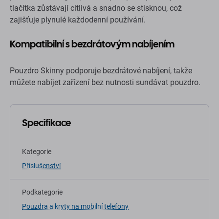
tlačítka zůstávají citlivá a snadno se stisknou, což
zajišťuje plynulé každodenní používání.
Kompatibilní s bezdrátovým nabíjením
Pouzdro Skinny podporuje bezdrátové nabíjení, takže
můžete nabíjet zařízení bez nutnosti sundávat pouzdro.
Specifikace
Kategorie
Příslušenství
Podkategorie
Pouzdra a kryty na mobilní telefony